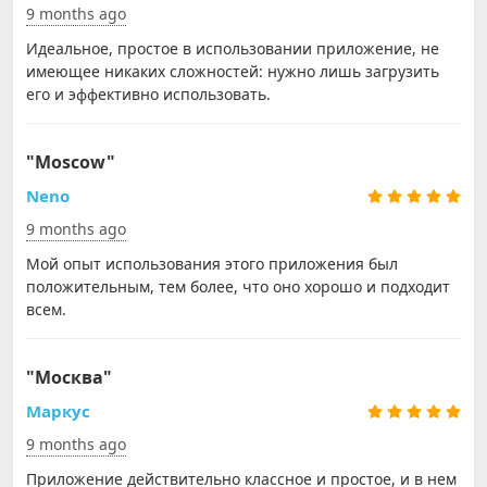
9 months ago
Идеальное, простое в использовании приложение, не
имеющее никаких сложностей: нужно лишь загрузить
его и эффективно использовать.
"Moscow"
Neno
9 months ago
Мой опыт использования этого приложения был
положительным, тем более, что оно хорошо и подходит
всем.
"Москва"
Маркус
9 months ago
Приложение действительно классное и простое, и в нем