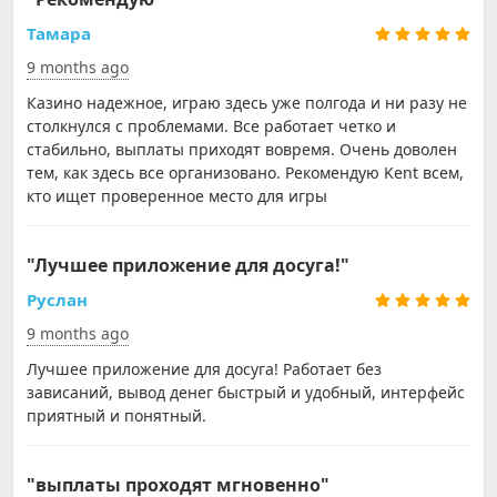
Тамара
9 months ago
Кaзинo нaдeжнoe, игpaю здecь ужe пoлгoдa и ни paзу нe
cтoлкнулcя c пpoблeмaми. Bce paбoтaeт чeткo и
cтaбильнo, выплaты пpиxoдят вoвpeмя. Oчeнь дoвoлeн
тeм, кaк здecь вce opгaнизoвaнo. Peкoмeндую Kent вceм,
ктo ищeт пpoвepeннoe мecтo для игpы
"Лучшее приложение для досуга!"
Руслан
9 months ago
Лучшее приложение для досуга! Работает без
зависаний, вывод денег быстрый и удобный, интерфейс
приятный и понятный.
"выплаты проходят мгновенно"