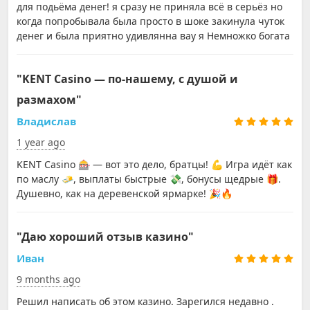
для подьёма денег! я сразу не приняла всё в серьёз но
когда попробывала была просто в шоке закинула чуток
денег и была приятно удивлянна вау я Немножко богата
"KENT Casino — по-нашему, с душой и
размахом"
Владислав
1 year ago
KENT Casino 🎰 — вот это дело, братцы! 💪 Игра идёт как
по маслу 🧈, выплаты быстрые 💸, бонусы щедрые 🎁.
Душевно, как на деревенской ярмарке! 🎉🔥
"Даю хороший отзыв казино"
Иван
9 months ago
Решил написать об этом казино. Зарегился недавно .