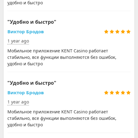
удобно и быстро
"Удобно и быстро"
Виктор Бродов
1 year ago
Мобильное приложение KENT Casino работает
стабильно, все функции выполняются без ошибок,
удобно и быстро
"Удобно и быстро"
Виктор Бродов
1 year ago
Мобильное приложение KENT Casino работает
стабильно, все функции выполняются без ошибок,
удобно и быстро