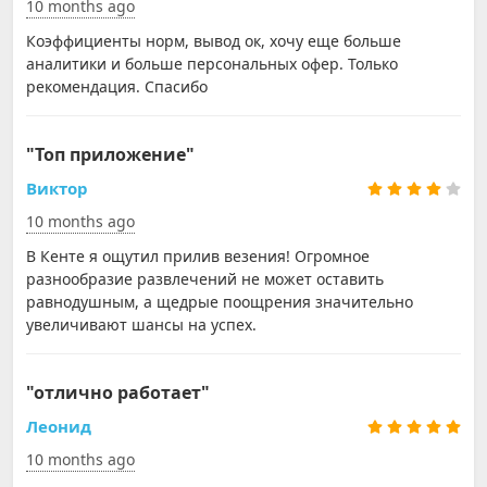
10 months ago
Коэффициенты норм, вывод ок, хочу еще больше
аналитики и больше персональных офер. Только
рекомендация. Спасибо
"Топ приложение"
Виктор
10 months ago
В Кенте я ощутил прилив везения! Огромное
разнообразие развлечений не может оставить
равнодушным, а щедрые поощрения значительно
увеличивают шансы на успех.
"отлично работает"
Леонид
10 months ago