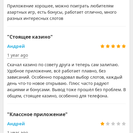
Приложение хорошее, можно поиграть любителям
азартных игр, есть бонусы, работает отлично, много
разных интересных слотов
"Стоящее казино"
Андрей
1 year ago
Скачал казино по совету друга и теперь сам залипаю.
Удобное приложение, всё работает плавно, без
зависаний. Особенно порадовал выбор слотов, каждый
день что-то новое открываю. Плюс часто радуют
акциями и бонусами. Вывод тоже прошёл без проблем. В
общем, стоящее казино, особенно для телефона.
"Классное приложение"
Андрей
1 year ago