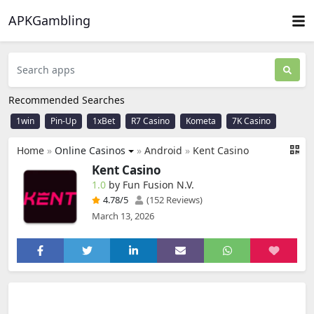
APKGambling
Recommended Searches
1win
Pin-Up
1xBet
R7 Casino
Kometa
7K Casino
Home
»
Online Casinos
»
Android
»
Kent Casino
Kent Casino
1.0
by Fun Fusion N.V.
4.78
/5
(152 Reviews)
March 13, 2026