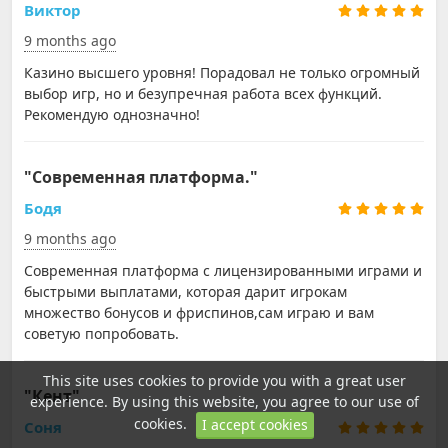
Виктор
9 months ago
Казино высшего уровня! Порадовал не только огромный
выбор игр, но и безупречная работа всех функций.
Рекомендую однозначно!
"Современная платформа."
Бодя
9 months ago
Современная платформа с лицензированными играми и
быстрыми выплатами, которая дарит игрокам
множество бонусов и фриспинов,сам играю и вам
советую попробовать.
This site uses cookies to provide you with a great user
"Кент"
experience. By using this website, you agree to our use of
cookies.
I accept cookies
Соня