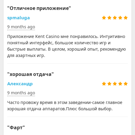
"Отличное приложение"
spmaluga
9 months ago
Приложение Kent Casino мне понравилось. Интуитивно
понятный интерфейс, большое количество игр и
быстрые выплаты. В целом, хороший опыт, рекомендую
для азартных игр.
"хорошая отдача"
Александр
9 months ago
Часто провожу время в этом заведении-самое главное
хорошая отдача аппаратов.Плюс большой выбор.
"Фарт"