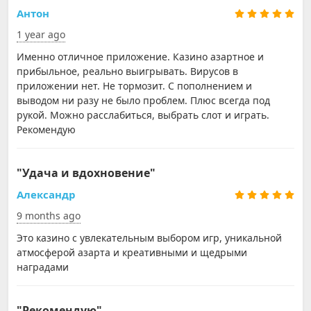
Антон
1 year ago
Именно отличное приложение. Казино азартное и
прибыльное, реально выигрывать. Вирусов в
приложении нет. Не тормозит. С пополнением и
выводом ни разу не было проблем. Плюс всегда под
рукой. Можно расслабиться, выбрать слот и играть.
Рекомендую
"Удача и вдохновение"
Александр
9 months ago
Это казино с увлекательным выбором игр, уникальной
атмосферой азарта и креативными и щедрыми
наградами
"Рекомендую"