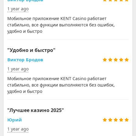
1 year ago
Мобильное приложение KENT Casino работает
стабильно, все функции выполняются без ошибок,
удобно и быстро
"Удобно и быстро"
Виктор Бродов
1 year ago
Мобильное приложение KENT Casino работает
стабильно, все функции выполняются без ошибок,
удобно и быстро
"Лучшее казино 2025"
Юрий
1 year ago