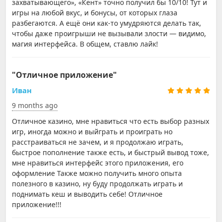
захватывающего», «Кент» точно получил бы 10/10! Тут и
игры на любой вкус, и бонусы, от которых глаза
разбегаются. А ещё они как-то умудряются делать так,
чтобы даже проигрыши не вызывали злости — видимо,
магия интерфейса. В общем, ставлю лайк!
"Отличное приложение"
Иван
9 months ago
Отличное казино, мне нравиться что есть выбор разных
игр, иногда можно и выйграть и проиграть но
расстраиваться не зачем, и я продолжаю играть,
быстрое пополнение также есть, и быстрый вывод тоже,
мне нравиться интерфейс этого приложения, его
оформление Также можно получить много опыта
полезного в казино, ну буду продолжать играть и
поднимать кеш и выводить себе! Отличное
приложение!!!