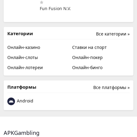
Fun Fusion N.V.
Категории
Все категории »
Онлайн-казино
Ставки на спорт
Онлайн-слоты
Онлайн-покер
Онлайн-лотереи
Онлайн-бинго
Платформы
Все платформы »
Android
APKGambling