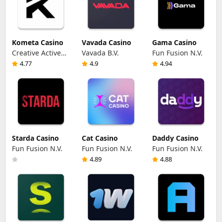
Kometa Casino
Vavada Casino
Gama Casino
Creative Active
Vavada B.V.
Fun Fusion N.V.
Technology N.V.
4.77
4.9
4.94
Starda Casino
Cat Casino
Daddy Casino
Fun Fusion N.V.
Fun Fusion N.V.
Fun Fusion N.V.
4.89
4.88