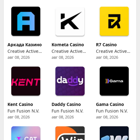
Аркада Казино
Kometa Casino
R7 Casino
Creative Active
Creative Active
Creative Active
авг 08, 2026
авг 08, 2026
авг 08, 2026
Technology N.V.
Technology N.V.
Technology N.V.
Kent Casino
Daddy Casino
Gama Casino
Fun Fusion N.V.
Fun Fusion N.V.
Fun Fusion N.V.
авг 08, 2026
авг 08, 2026
авг 08, 2026