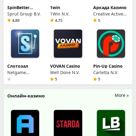
SpinBetter
1win
Аркада Казино
Casino
Sprut Group B.V.
1Win N.V.
Creative Active
Technology N.V.
4.89
4.75
5
Слотозал
VOVAN Casino
Pin-Up Casino
Netgame
Well Done N.V.
Carletta N.V.
Entertainment
5
5
N.V.
More »
Онлайн-казино