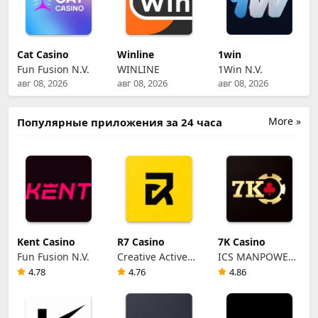
Cat Casino
Winline
1win
Fun Fusion N.V.
WINLINE
1Win N.V.
авг 08, 2026
авг 08, 2026
авг 08, 2026
More »
Популярные приложения за 24 часа
Kent Casino
R7 Casino
7K Casino
Fun Fusion N.V.
Creative Active
ICS MANPOWER
Technology N.V.
SOLUTIONS Ltd.
4.78
4.76
4.86