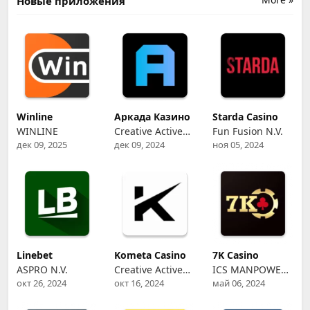
Новые приложения
Winline
Аркада Казино
Starda Casino
WINLINE
Creative Active
Fun Fusion N.V.
дек 09, 2025
дек 09, 2024
ноя 05, 2024
Technology N.V.
Linebet
Kometa Casino
7K Casino
ASPRO N.V.
Creative Active
ICS MANPOWER
окт 26, 2024
окт 16, 2024
май 06, 2024
Technology N.V.
SOLUTIONS Ltd.