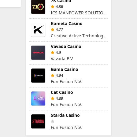
7K Casino
4.86
ICS MANPOWER SOLUTIONS Ltd.
Kometa Casino
4.77
Creative Active Technology N.V.
Vavada Casino
4.9
Vavada B.V.
Gama Casino
4.94
Fun Fusion N.V.
Cat Casino
4.89
Fun Fusion N.V.
Starda Casino
Fun Fusion N.V.