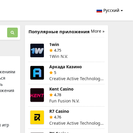
Русский
More »
Популярные приложения
1win
4.75
1Win N.V.
Аркада Казино
ожениям
5
ься
Creative Active Technology N.V.
ть
Kent Casino
ложения
4.78
Fun Fusion N.V.
R7 Casino
4.76
Creative Active Technology N.V.
х игр