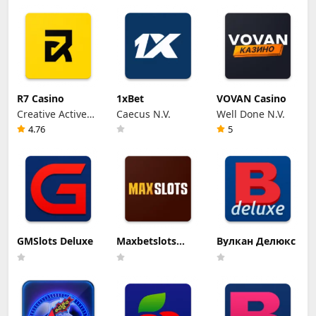
R7 Casino
1xBet
VOVAN Casino
Creative Active
Caecus N.V.
Well Done N.V.
Technology N.V.
4.76
5
GMSlots Deluxe
Maxbetslots
Вулкан Делюкс
Casino