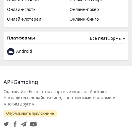
Онлайн-слоты
Онлайн-покер
Онлайн-лотереи
Онлайн-бинго
Платформы
Все платформы »
Android
APKGambling
Скачивайте бесплатно азартные игры на Android.
Насладитесь онлайн казино, спортивными ставками и
многим другим!
Опубликовать приложение