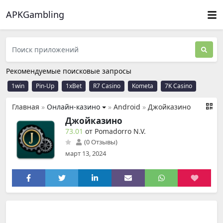
APKGambling
Рекомендуемые поисковые запросы
1win
Pin-Up
1xBet
R7 Casino
Kometa
7K Casino
Главная
»
Онлайн-казино
»
Android
»
Джойказино
Джойказино
73.01
от Pomadorro N.V.
(0 Отзывы)
март 13, 2024