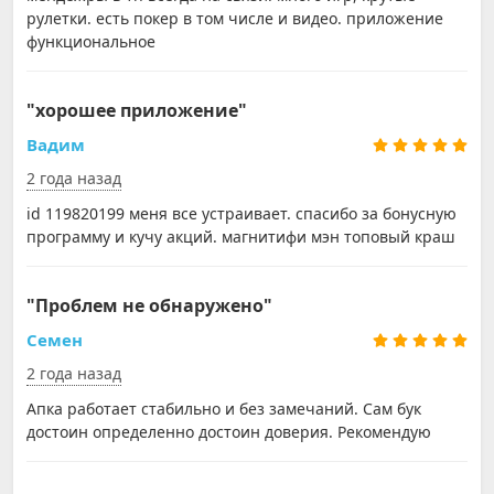
рулетки. есть покер в том числе и видео. приложение
функциональное
"хорошее приложение"
Вадим
2 года назад
id 119820199 меня все устраивает. спасибо за бонусную
программу и кучу акций. магнитифи мэн топовый краш
"Проблем не обнаружено"
Семен
2 года назад
Апка работает стабильно и без замечаний. Сам бук
достоин определенно достоин доверия. Рекомендую