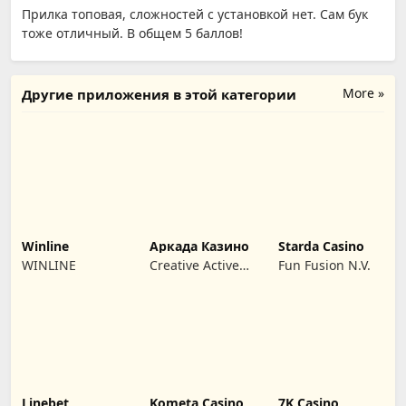
Прилка топовая, сложностей с установкой нет. Сам бук
тоже отличный. В общем 5 баллов!
More »
Другие приложения в этой категории
Winline
Аркада Казино
Starda Casino
WINLINE
Creative Active
Fun Fusion N.V.
Technology N.V.
Linebet
Kometa Casino
7K Casino