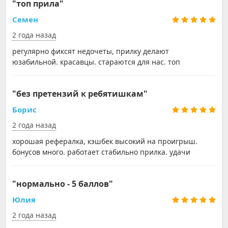
"топ прила"
Семен
2 года назад
регулярно фиксят недочеты, прилку делают
юзабильной. красавцы. стараются для нас. топ
"без претензий к ребятишкам"
Борис
2 года назад
хорошая рефералка, кэшбек высокий на проигрыш.
бонусов много. работает стабильно прилка. удачи
"нормально - 5 баллов"
Юлия
2 года назад