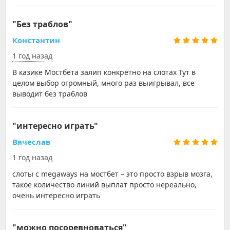
"Без траблов"
Константин
1 год назад
В казике Мостбета залип конкретно на слотах Тут в
целом выбор огромный, много раз выигрывал, все
выводит без траблов
"интересно играть"
Вячеслав
1 год назад
слоты с megaways на мостбет – это просто взрыв мозга,
такое количество линий выплат просто нереально,
очень интересно играть
"можно посоревноваться"