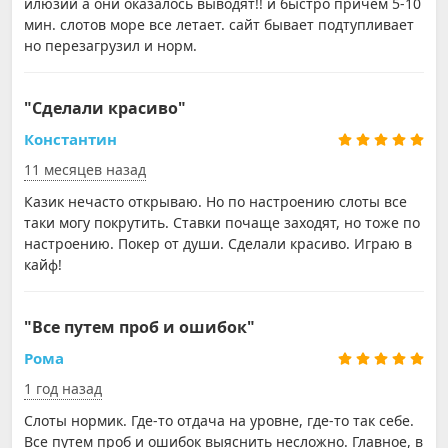
илюзий а они оказалось выводят!! и быстро причем 5-10
мин. слотов море все летает. сайт бывает подтупливает
но перезагрузил и норм.
"Сделали красиво"
Константин
11 месяцев назад
Казик нечасто открываю. Но по настроению слоты все
таки могу покрутить. Ставки почаще заходят, но тоже по
настроению. Покер от души. Сделали красиво. Играю в
кайф!
"Все путем проб и ошибок"
Рома
1 год назад
Слоты нормик. Где-то отдача на уровне, где-то так себе.
Все путем проб и ошибок выяснить несложно. Главное, в