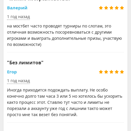
Валерий
1 год назад
на мостбет часто проводят турниры по слотам, это
отличная возможность посоревноваться с другими
игроками и выиграть дополнительные призы, участвую
по возможности)
"Без лимитов"
Егор
1 год назад
Иногда приходится подождать выплату. Не особо
конечно долго там часа 3 или 5 но хотелось бы ускорить
както процесс этот. Ставлю тут часто и лимиты не
порезали а аккаунту уже год с лишним такто может
просто мне так везет без понятий.