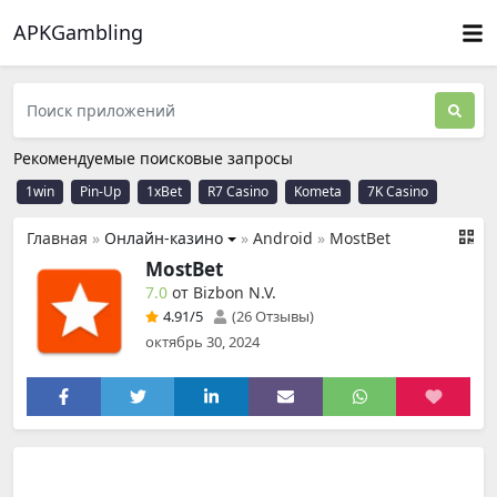
APKGambling
Рекомендуемые поисковые запросы
1win
Pin-Up
1xBet
R7 Casino
Kometa
7K Casino
Главная
»
Онлайн-казино
»
Android
»
MostBet
MostBet
7.0
от Bizbon N.V.
4.91
/5
(26 Отзывы)
октябрь 30, 2024