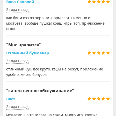
Вова Соловей
2 года назад
как бук и каз оч хороши. норм слоты именно от
мостбета. вообще пушка! краш игры топ. приложение
огонь
"Мне нравится"
Отличный букмекер
2 года назад
отличный бук. все круто. кэфы не режут, приложение
удобно. много бонусов
"качественное обслуживание"
Вася
2 года назад
мендежры в тп всегда на связи. много игр, крутые