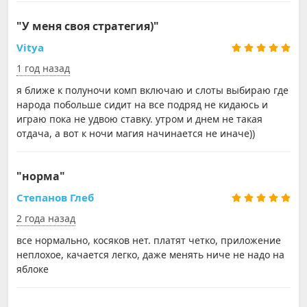
"У меня своя стратегия)"
Vitya
1 год назад
я ближе к полуночи комп включаю и слоты выбираю где
народа побольше сидит на все подряд не кидаюсь и
играю пока не удвою ставку. утром и днем не такая
отдача, а вот к ночи магия начинается не иначе))
"норма"
Степанов Глеб
2 года назад
все нормально, косяков нет. платят четко, приложение
неплохое, качается легко, даже менять ниче не надо на
яблоке