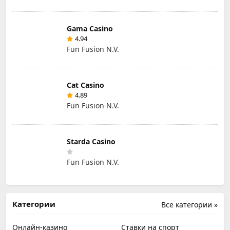
Gama Casino
4.94
Fun Fusion N.V.
Cat Casino
4.89
Fun Fusion N.V.
Starda Casino
Fun Fusion N.V.
Категории
Все категории »
Онлайн-казино
Ставки на спорт