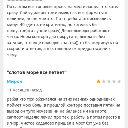
По слотам все топовые провы на месте нашел что хотел
сразу. Лайв-дилеры тоже имеются, все форматы в
наличии, но не мое это. По тп ребята отписывались
минут 40 где-то, не критично, но хотелось бы
пошустре))) а лучше сразу) Депы-выводы работают
четко. Норм контора для покрутить, выплаты без
затупов, что еще надо для счастья)) тп бы подтянуть по
скорости ответов, а в остальном ок придраться ни к
чему.
"слотов море все летает"
Мирон
11 месяцев назад
ребзя кто тож обжигался на этих казиках однодневках
поймет мою боль. в прошлой конторе поставил пятак на
вывод он тупо исчез!!!! ни на балансе ни на карте.
саппорт неделю лечил про тех. работы а потом просто в
игнор. чистое кидалово пришел в мост бэт уже без