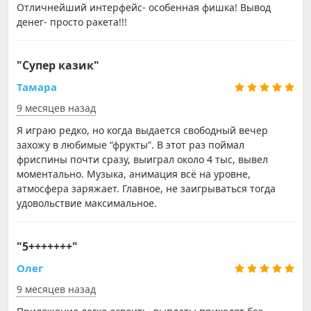
Отличнейший интерфейс- особенная фишка! Вывод
денег- просто ракета!!!
"Супер казик"
Тамара
9 месяцев назад
Я играю редко, но когда выдается свободный вечер
захожу в любимые “фрукты”. В этот раз поймал
фриспины почти сразу, выиграл около 4 тыс, вывел
моментально. Музыка, анимация всё на уровне,
атмосфера заряжает. Главное, не заигрываться тогда
удовольствие максимальное.
"5+++++++"
Олег
9 месяцев назад