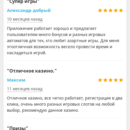
"Супер игры"
Александр добрый
10 месяцев назад
Приложение работает хорошо и предлагает
пользователям много бонусов и разных игровых
автоматов для тех, кто любит азартные игры. Для меня
этоотличная возможность весело провести время и
насладиться игрой.
"Отличное казино."
Максим
11 месяцев назад
Отличное казино, все четко работает, регистрация в два
клика, очень много разных игровых слотов на любой
выбор, рекомендую данное казино.
"Призы"