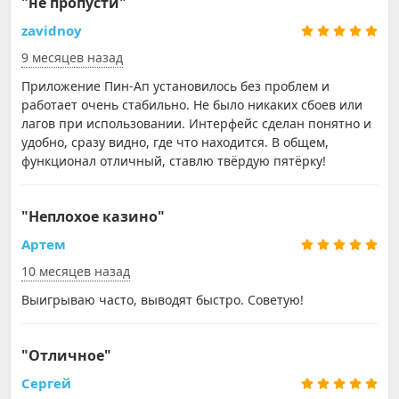
"не пропусти"
zavidnoy
9 месяцев назад
Приложение Пин-Ап установилось без проблем и
работает очень стабильно. Не было никаких сбоев или
лагов при использовании. Интерфейс сделан понятно и
удобно, сразу видно, где что находится. В общем,
функционал отличный, ставлю твёрдую пятёрку!
"Неплохое казино"
Артем
10 месяцев назад
Выигрываю часто, выводят быстро. Советую!
"Отличное"
Сергей