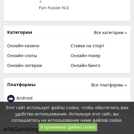
Fun Fusion N.V.
Категории
Все категории »
Онлайн-казино
Ставки на спорт
Онлайн-слоты
Онлайн-покер
Онлайн-лотереи
Онлайн-бинго
Платформы
Все платформы »
Android
Этот сайт использует файлы cookie, чтобы обеспечить вам
удобство использования. Используя этот сайт, вы
соглашаетесь на использование нами файлов cookie.
Я принимаю файлы cookie
APKGambling