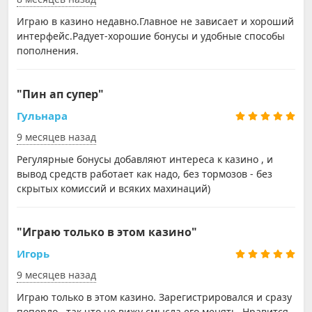
Играю в казино недавно.Главное не зависает и хороший
интерфейс.Радует-хорошие бонусы и удобные способы
пополнения.
"Пин ап супер"
Гульнара
9 месяцев назад
Регулярные бонусы добавляют интереса к казино , и
вывод средств работает как надо, без тормозов - без
скрытых комиссий и всяких махинаций)
"Играю только в этом казино"
Игорь
9 месяцев назад
Играю только в этом казино. Зарегистрировался и сразу
поперло , так что не вижу смысла его менять. Нравится