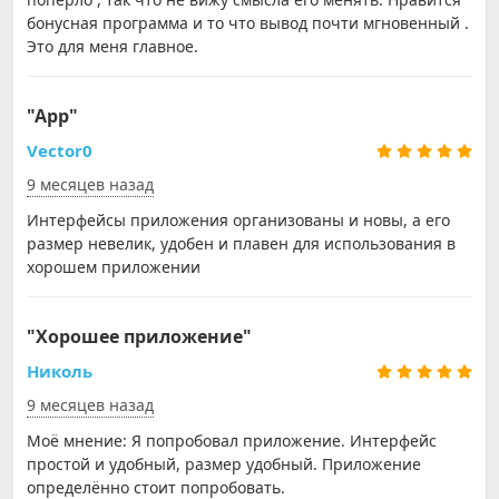
бонусная программа и то что вывод почти мгновенный .
Это для меня главное.
"App"
Vector0
9 месяцев назад
Интерфейсы приложения организованы и новы, а его
размер невелик, удобен и плавен для использования в
хорошем приложении
"Хорошее приложение"
Николь
9 месяцев назад
Моё мнение: Я попробовал приложение. Интерфейс
простой и удобный, размер удобный. Приложение
определённо стоит попробовать.