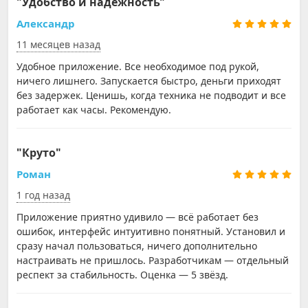
"Удобство и надежность"
Александр
11 месяцев назад
Удобное приложение. Все необходимое под рукой,
ничего лишнего. Запускается быстро, деньги приходят
без задержек. Ценишь, когда техника не подводит и все
работает как часы. Рекомендую.
"Круто"
Роман
1 год назад
Приложение приятно удивило — всё работает без
ошибок, интерфейс интуитивно понятный. Установил и
сразу начал пользоваться, ничего дополнительно
настраивать не пришлось. Разработчикам — отдельный
респект за стабильность. Оценка — 5 звёзд.