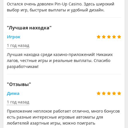
Остался очень доволен Pin-Up Casino. Здесь широкий
выбор игр, быстрые выплаты и удобный дизайн.
"Лучшая находка"
Игрок
1 год назад
Лучшая находка среди казино-приложений! Никаких
лагов, честные игры и реальные выплаты. Спасибо
разработчикам!
"Отзывы"
Дима
1 год назад
Приложение неплохое работает отлично, много бонусов
есть разные интересные игровые автоматы для
любителей азартные игры, можно поиграть