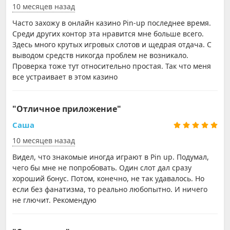
10 месяцев назад
Часто захожу в онлайн казино Pin-up последнее время.
Среди других контор эта нравится мне больше всего.
Здесь много крутых игровых слотов и щедрая отдача. С
выводом средств никогда проблем не возникало.
Проверка тоже тут относительно простая. Так что меня
все устраивает в этом казино
"Отличное приложение"
Саша
10 месяцев назад
Видел, что знакомые иногда играют в Pin up. Подумал,
чего бы мне не попробовать. Один слот дал сразу
хороший бонус. Потом, конечно, не так удавалось. Но
если без фанатизма, то реально любопытно. И ничего
не глючит. Рекомендую